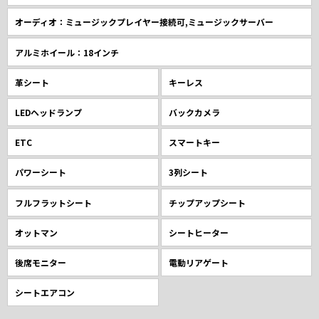
オーディオ：ミュージックプレイヤー接続可,ミュージックサーバー
アルミホイール：18インチ
革シート
キーレス
LEDヘッドランプ
バックカメラ
ETC
スマートキー
パワーシート
3列シート
フルフラットシート
チップアップシート
オットマン
シートヒーター
後席モニター
電動リアゲート
シートエアコン