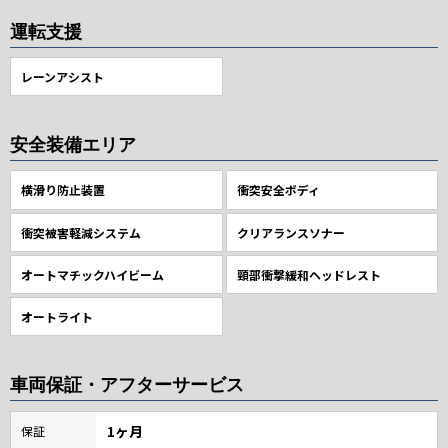
運転支援
レーンアシスト
安全装備エリア
横滑り防止装置
衝突安全ボディ
衝突被害軽減システム
クリアランスソナー
オートマチックハイビーム
頸部衝撃緩和ヘッドレスト
オートライト
車両保証・アフターサービス
1ヶ月
保証