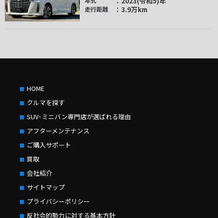
2023(令和5)年
年式
3.9万km
走行距離
HOME
クルマを探す
SUV･ミニバン専門店が選ばれる理由
アフターメンテナンス
ご購入サポート
買取
会社紹介
サイトマップ
プライバシーポリシー
反社会的勢力に対する基本方針