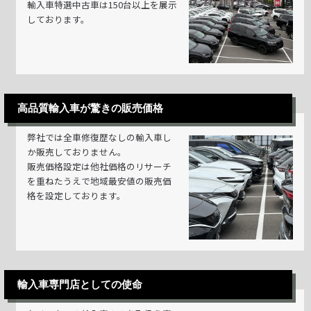
輸入車特選中古車は150台以上を展示
しております。
高品質輸入車が驚きの販売価格
弊社では全車修復歴なしの輸入車し
か販売しておりません。
販売価格設定は他社価格のリサーチ
を重ねたうえで地域最安値の販売価
格を設定しております。
輸入車専門店としての使命