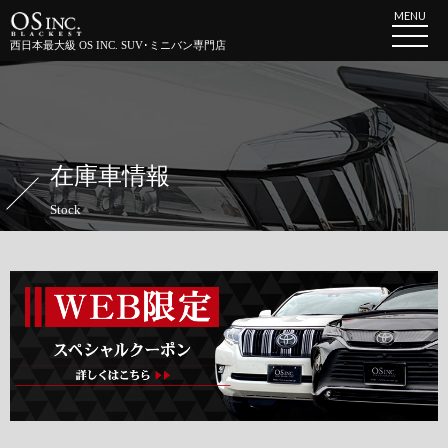
MENU
西日本最大級 OS INC. SUV･ミニバン専門店
在庫車情報
Stock