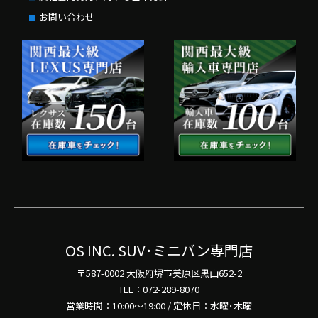
お問い合わせ
OS INC. SUV･ミニバン専門店
〒587-0002 大阪府堺市美原区黒山652-2
TEL：072-289-8070
営業時間：10:00～19:00 / 定休日：水曜･木曜