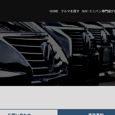
HOME
クルマを探す
SUV･ミニバン専門店
お問い合わせ
来店予約