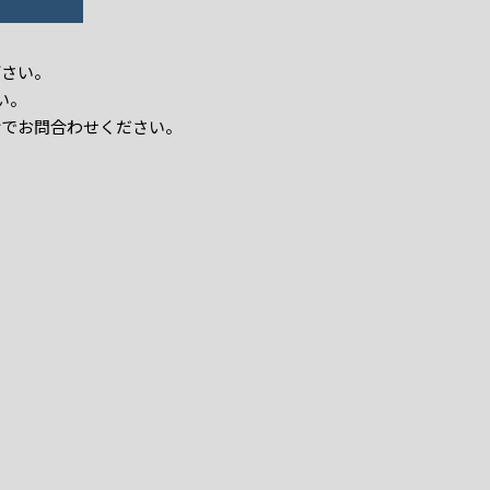
下さい。
い。
話でお問合わせください。