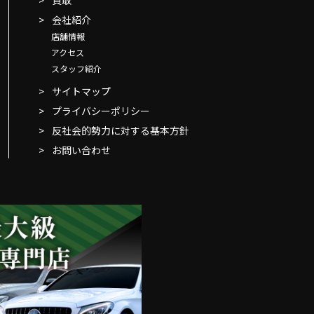
買取
会社紹介
店舗情報
アクセス
スタッフ紹介
サイトマップ
プライバシーポリシー
反社会的勢力に対する基本方針
お問い合わせ