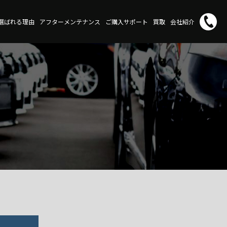
が選ばれる理由
アフターメンテナンス
ご購入サポート
買取
会社紹介