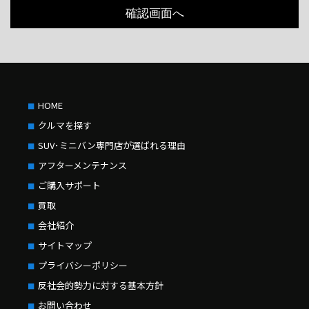
HOME
クルマを探す
SUV･ミニバン専門店が選ばれる理由
アフターメンテナンス
ご購入サポート
買取
会社紹介
サイトマップ
プライバシーポリシー
反社会的勢力に対する基本方針
お問い合わせ