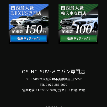
OS INC. SUV･ミニバン専門店
〒587-0002 大阪府堺市美原区黒山652-2
TEL：072-289-8070
営業時間：10:00～19:00 / 定休日：水曜･木曜