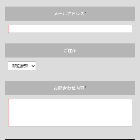
メールアドレス
*
ご住所
お問合わせ内容
*