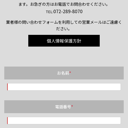
ます。お急ぎの方はお電話でお問合わせください。
072-289-8070
TEL:
業者様の問い合わせフォームを利用しての営業メールはご遠慮く
ださい。
個人情報保護方針
お名前
*
電話番号
*