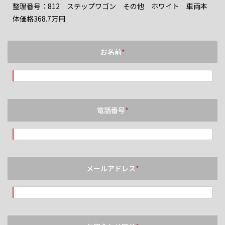
整理番号：812 ステップワゴン その他 ホワイト 車両本
体価格368.7万円
お名前
*
電話番号
*
メールアドレス
*