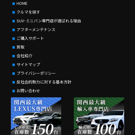
HOME
クルマを探す
SUV･ミニバン専門店が選ばれる理由
アフターメンテナンス
ご購入サポート
買取
会社紹介
サイトマップ
プライバシーポリシー
反社会的勢力に対する基本方針
お問い合わせ