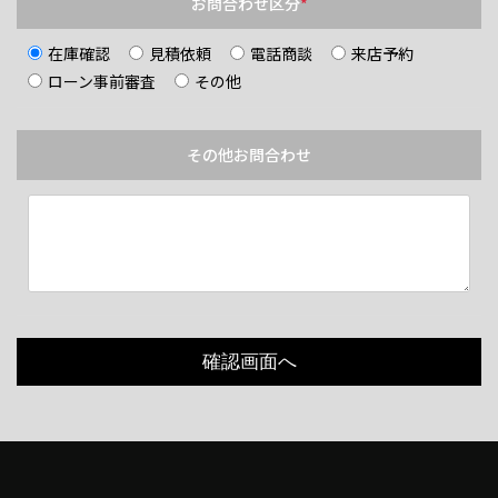
お問合わせ区分
*
在庫確認
見積依頼
電話商談
来店予約
ローン事前審査
その他
その他お問合わせ