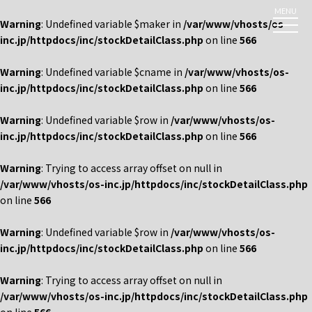
MENU
Warning
: Undefined variable $maker in
/var/www/vhosts/os-
inc.jp/httpdocs/inc/stockDetailClass.php
on line
566
Warning
: Undefined variable $cname in
/var/www/vhosts/os-
inc.jp/httpdocs/inc/stockDetailClass.php
on line
566
Warning
: Undefined variable $row in
/var/www/vhosts/os-
inc.jp/httpdocs/inc/stockDetailClass.php
on line
566
Warning
: Trying to access array offset on null in
/var/www/vhosts/os-inc.jp/httpdocs/inc/stockDetailClass.php
on line
566
Warning
: Undefined variable $row in
/var/www/vhosts/os-
inc.jp/httpdocs/inc/stockDetailClass.php
on line
566
Warning
: Trying to access array offset on null in
/var/www/vhosts/os-inc.jp/httpdocs/inc/stockDetailClass.php