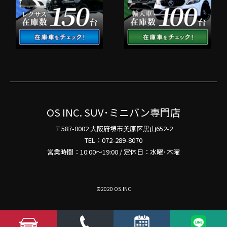
OS INC. SUV･ミニバン専門店
〒587-0002 大阪府堺市美原区黒山652-2
TEL：072-289-8070
営業時間：10:00～19:00 / 定休日：水曜･木曜
©2020 OS.INC