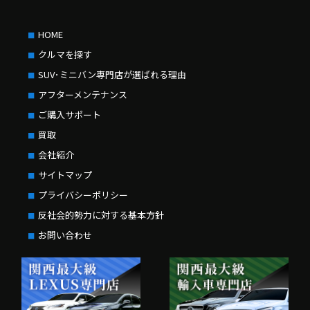
HOME
クルマを探す
SUV･ミニバン専門店が選ばれる理由
アフターメンテナンス
ご購入サポート
買取
会社紹介
サイトマップ
プライバシーポリシー
反社会的勢力に対する基本方針
お問い合わせ