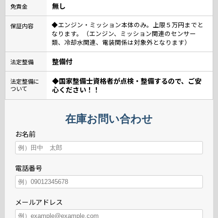
無し
免責金
◆エンジン・ミッション本体のみ。上限５万円までと
保証内容
なります。（エンジン、ミッション関連のセンサー
類、冷却水関連、電装関係は対象外となります）
整備付
法定整備
◆国家整備士資格者が点検・整備するので、ご安
法定整備に
ついて
心ください！！
在庫お問い合わせ
お名前
電話番号
メールアドレス