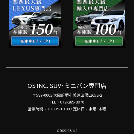
OS INC. SUV･ミニバン専門店
〒587-0002 大阪府堺市美原区黒山652-2
TEL：072-289-8070
営業時間：10:00～19:00 / 定休日：水曜･木曜
©2020 OS.INC