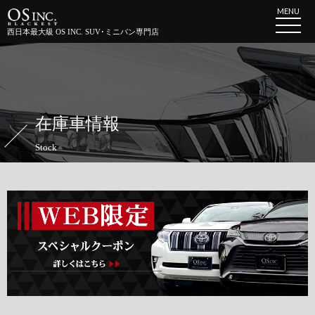
MENU
西日本最大級 OS INC. SUV･ミニバン専門店
在庫車情報
Stock