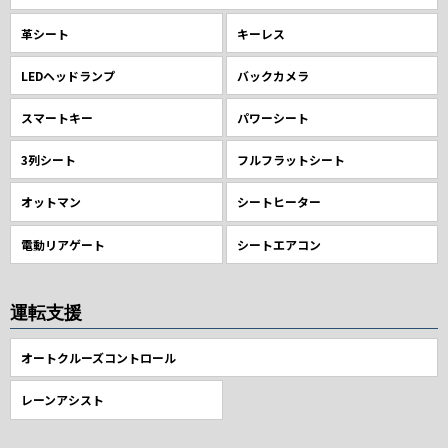
革シート
キーレス
LEDヘッドランプ
バックカメラ
スマートキー
パワーシート
3列シート
フルフラットシート
オットマン
シートヒーター
電動リアゲート
シートエアコン
運転支援
オートクルーズコントロール
レーンアシスト