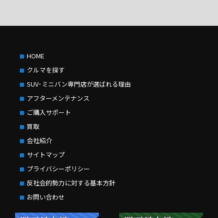
HOME
クルマを探す
SUV･ミニバン専門店が選ばれる理由
アフターメンテナンス
ご購入サポート
買取
会社紹介
サイトマップ
プライバシーポリシー
反社会的勢力に対する基本方針
お問い合わせ