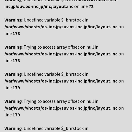
inc.jp/suv.os-inc.jp/inc/layout.inc
on line
72
Warning
: Undefined variable $_bnrstock in
/var/www/vhosts/os-inc.jp/suv.os-inc.jp/inc/layout.inc
on
line
178
Warning
: Trying to access array offset on null in
/var/www/vhosts/os-inc.jp/suv.os-inc.jp/inc/layout.inc
on
line
178
Warning
: Undefined variable $_bnrstock in
/var/www/vhosts/os-inc.jp/suv.os-inc.jp/inc/layout.inc
on
line
179
Warning
: Trying to access array offset on null in
/var/www/vhosts/os-inc.jp/suv.os-inc.jp/inc/layout.inc
on
line
179
Warning
: Undefined variable $_bnrstock in