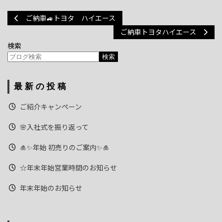
ご納車🚙トヨタ ハイエース
ご納車トヨタハイエース
検索
検索
最新の投稿
ご紹介キャンペーン
🌸入社式を振り返って
🎍✨年始 初売りのご案内✨🎍
☆年末年始営業時間のお知らせ
年末年始のお知らせ