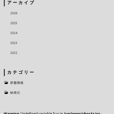
アーカイブ
2026
2025
2024
2023
2022
カテゴリー
新着情報
納車式
Warning
: Undefined variable $ua in
/var/www/vhosts/os-