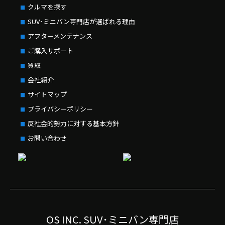
クルマを探す
SUV･ミニバン専門店が選ばれる理由
アフターメンテナンス
ご購入サポート
買取
会社紹介
サイトマップ
プライバシーポリシー
反社会的勢力に対する基本方針
お問い合わせ
OS INC. SUV･ミニバン専門店