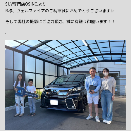
SUV専門店OSINC.より
B様、ヴェルファイアのご納車誠におめでとうございます✨️
そして弊社の撮影にご協力頂き、誠に有難う御座います！！
.