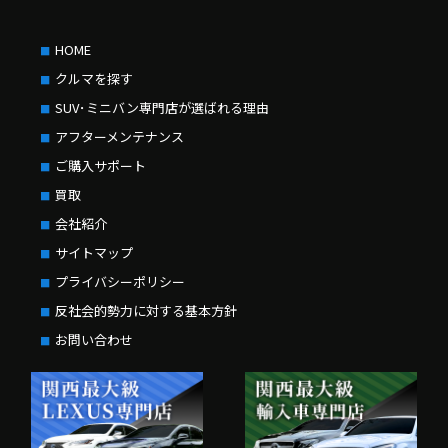
HOME
クルマを探す
SUV･ミニバン専門店が選ばれる理由
アフターメンテナンス
ご購入サポート
買取
会社紹介
サイトマップ
プライバシーポリシー
反社会的勢力に対する基本方針
お問い合わせ