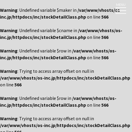
MENU
Warning
: Undefined variable $maker in
/var/www/vhosts/os-
inc.jp/httpdocs/inc/stockDetailClass.php
on line
566
Warning
: Undefined variable $cname in
/var/www/vhosts/os-
inc.jp/httpdocs/inc/stockDetailClass.php
on line
566
Warning
: Undefined variable $row in
/var/www/vhosts/os-
inc.jp/httpdocs/inc/stockDetailClass.php
on line
566
Warning
: Trying to access array offset on null in
/var/www/vhosts/os-inc.jp/httpdocs/inc/stockDetailClass.php
on line
566
Warning
: Undefined variable $row in
/var/www/vhosts/os-
inc.jp/httpdocs/inc/stockDetailClass.php
on line
566
Warning
: Trying to access array offset on null in
/var/www/vhosts/os-inc.jp/httpdocs/inc/stockDetailClass.php