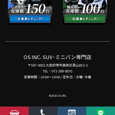
OS INC. SUV･ミニバン専門店
〒587-0002 大阪府堺市美原区黒山652-2
TEL：072-289-8070
営業時間：10:00～19:00 / 定休日：水曜･木曜
©2020 OS.INC