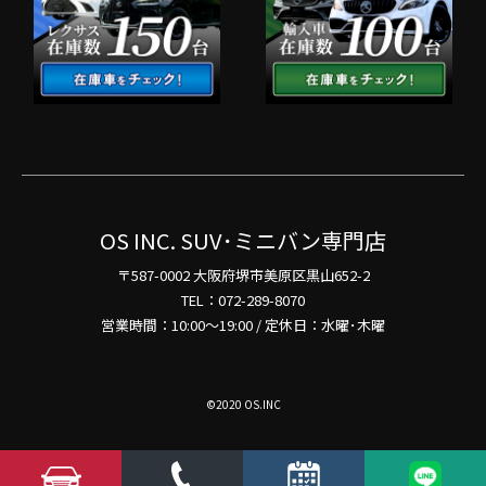
OS INC. SUV･ミニバン専門店
〒587-0002 大阪府堺市美原区黒山652-2
TEL：072-289-8070
営業時間：10:00～19:00 / 定休日：水曜･木曜
©2020 OS.INC