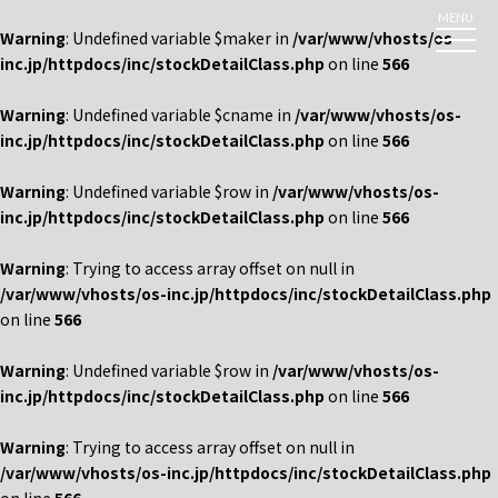
MENU
Warning
: Undefined variable $maker in
/var/www/vhosts/os-
inc.jp/httpdocs/inc/stockDetailClass.php
on line
566
Warning
: Undefined variable $cname in
/var/www/vhosts/os-
inc.jp/httpdocs/inc/stockDetailClass.php
on line
566
Warning
: Undefined variable $row in
/var/www/vhosts/os-
inc.jp/httpdocs/inc/stockDetailClass.php
on line
566
Warning
: Trying to access array offset on null in
/var/www/vhosts/os-inc.jp/httpdocs/inc/stockDetailClass.php
on line
566
Warning
: Undefined variable $row in
/var/www/vhosts/os-
inc.jp/httpdocs/inc/stockDetailClass.php
on line
566
Warning
: Trying to access array offset on null in
/var/www/vhosts/os-inc.jp/httpdocs/inc/stockDetailClass.php