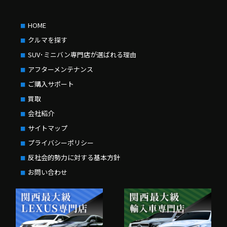
HOME
クルマを探す
SUV･ミニバン専門店が選ばれる理由
アフターメンテナンス
ご購入サポート
買取
会社紹介
サイトマップ
プライバシーポリシー
反社会的勢力に対する基本方針
お問い合わせ