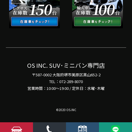
OS INC. SUV･ミニバン専門店
〒587-0002 大阪府堺市美原区黒山652-2
TEL：072-289-8070
営業時間：10:00～19:00 / 定休日：水曜･木曜
©2020 OS.INC