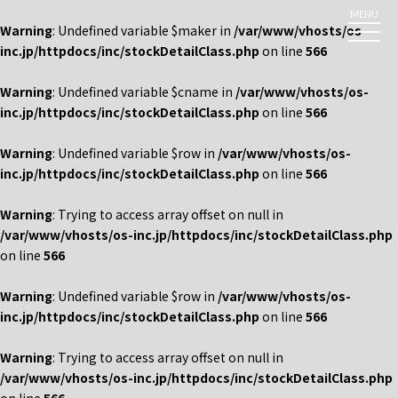
MENU
Warning
: Undefined variable $maker in
/var/www/vhosts/os-
inc.jp/httpdocs/inc/stockDetailClass.php
on line
566
Warning
: Undefined variable $cname in
/var/www/vhosts/os-
inc.jp/httpdocs/inc/stockDetailClass.php
on line
566
Warning
: Undefined variable $row in
/var/www/vhosts/os-
inc.jp/httpdocs/inc/stockDetailClass.php
on line
566
Warning
: Trying to access array offset on null in
/var/www/vhosts/os-inc.jp/httpdocs/inc/stockDetailClass.php
on line
566
Warning
: Undefined variable $row in
/var/www/vhosts/os-
inc.jp/httpdocs/inc/stockDetailClass.php
on line
566
Warning
: Trying to access array offset on null in
/var/www/vhosts/os-inc.jp/httpdocs/inc/stockDetailClass.php