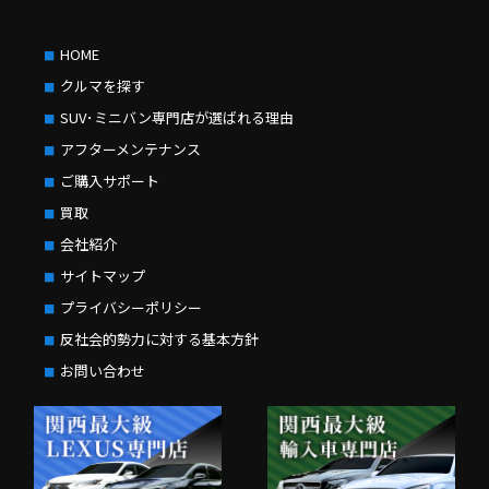
HOME
クルマを探す
SUV･ミニバン専門店が選ばれる理由
アフターメンテナンス
ご購入サポート
買取
会社紹介
サイトマップ
プライバシーポリシー
反社会的勢力に対する基本方針
お問い合わせ